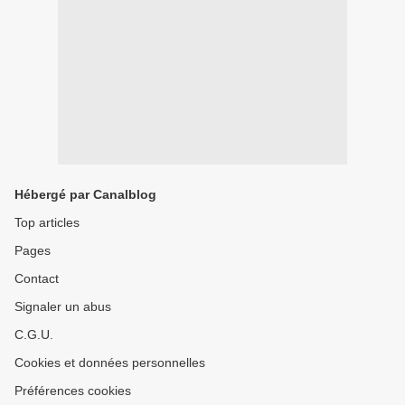
Hébergé par Canalblog
Top articles
Pages
Contact
Signaler un abus
C.G.U.
Cookies et données personnelles
Préférences cookies