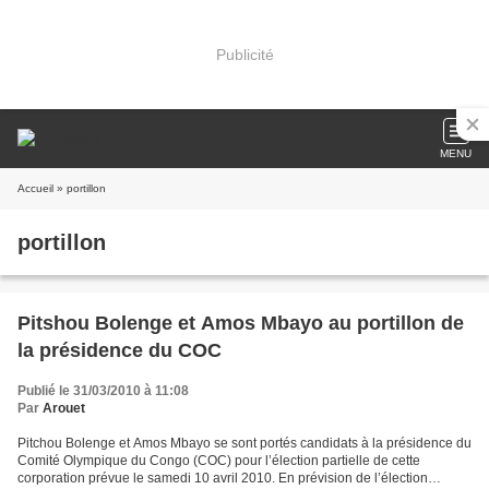
Publicité
MENU
Accueil
» portillon
portillon
Pitshou Bolenge et Amos Mbayo au portillon de
la présidence du COC
Publié le 31/03/2010 à 11:08
Par
Arouet
Pitchou Bolenge et Amos Mbayo se sont portés candidats à la présidence du
Comité Olympique du Congo (COC) pour l’élection partielle de cette
corporation prévue le samedi 10 avril 2010. En prévision de l’élection