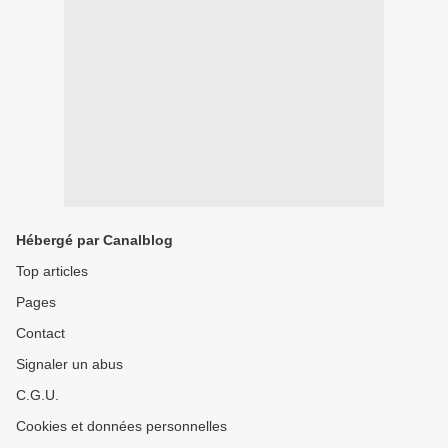
Hébergé par Canalblog
Top articles
Pages
Contact
Signaler un abus
C.G.U.
Cookies et données personnelles