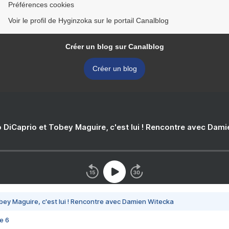
Préférences cookies
Voir le profil de Hyginzoka sur le portail Canalblog
Créer un blog sur Canalblog
Créer un blog
 DiCaprio et Tobey Maguire, c'est lui ! Rencontre avec Dam
bey Maguire, c'est lui ! Rencontre avec Damien Witecka
e 6