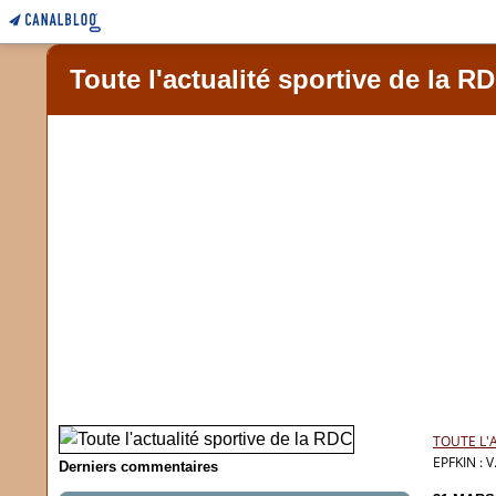
Toute l'actualité sportive de la R
TOUTE L'
EPFKIN : 
Derniers commentaires